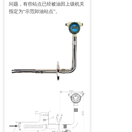
问题，有些站点已经被油田上级机关
加入我们
指定为“示范卸油站点”。
→ 人才理念
→ 招聘信息
联系我们
→ 在线留言