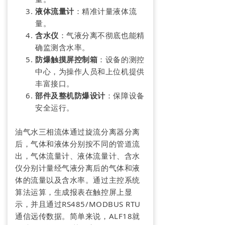
液体流量计
：精准计量液体流
量。
含水仪
：气液分离不彻底也能精
确监测含水率。
防爆触摸屏控制箱
：设备的测控
中心，为操作人员和上位机提供
丰富接口。
部件及整机防爆设计
：保障设备
安全运行。
油气水三相流体通过旋流分离器分离
后，气体和液体分别按不同的管道流
出，气体流量计、液体流量计、含水
仪分别计量经气液分离后的气体和液
体的流量以及含水率。通过主控系统
算法运算，生成报表在触控屏上显
示，并且通过RS485/MODBUS RTU
通信远传数据。简单来说，ALF18就